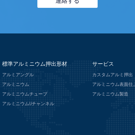
連絡する
標準アルミニウム押出形材
サービス
アルミアングル
カスタムアルミ押出
アルミニウム
アルミニウム表面仕
アルミニウムチューブ
アルミニウム製造
アルミニウムUチャンネル