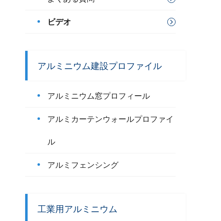
ビデオ
アルミニウム建設プロファイル
アルミニウム窓プロフィール
アルミカーテンウォールプロファイ
ル
アルミフェンシング
工業用アルミニウム