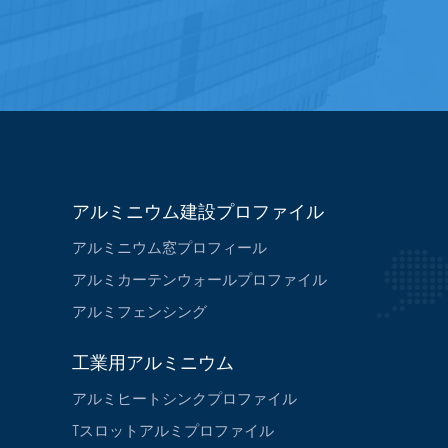
アルミニウム建設プロファイル
アルミニウム窓プロフィール
アルミカーテンウォールプロファイル
アルミフェンシング
工業用アルミニウム
アルミヒートシンクプロファイル
Tスロットアルミプロファイル