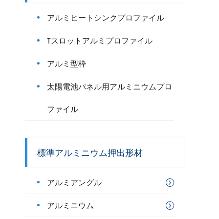
アルミヒートシンクプロファイル
Tスロットアルミプロファイル
アルミ型枠
太陽電池パネル用アルミニウムプロ
ファイル
標準アルミニウム押出形材
アルミアングル
アルミニウム