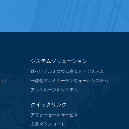
システムソリューション
遮へいアルミニウム窓＆ドアシステム
上げ
一体化アルミカーテンウォールシステム
アルミルーブルシステム
クイックリンク
アフターセールサービス
文書ダウンロード