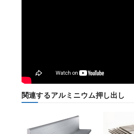
関連するアルミニウム押し出し