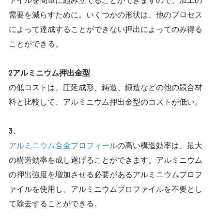
需要を減らすために。いくつかの形状は、他のプロセス
によって達成することができない押出によってのみ得る
ことができる。
2アルミニウム押出金型
の低コストは、圧延成形、鋳造、鍛造などの他の競合材
料と比較して、アルミニウム押出金型のコストが低い。
3 .
アルミニウム合金プロフィール
の高い構造効率は、最大
の構造効率を成し遂げることができます。アルミニウム
の押出強度を増加させる必要があるアルミニウムプロフ
ァイルを使用し、アルミニウムプロファイルを不要とし
て除去することができる。