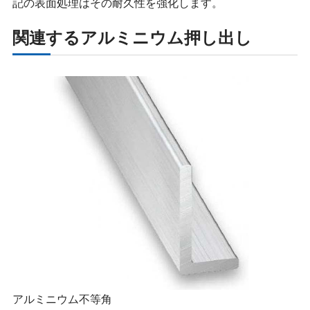
記の表面処理はその耐久性を強化します。
関連するアルミニウム押し出し
アルミニウム不等角