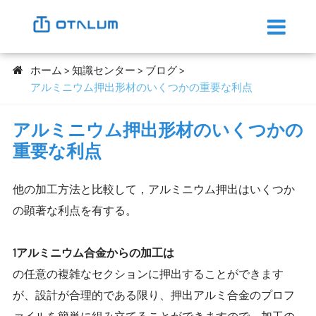
ホーム
知識センター
ブログ
アルミニウム押出形材のいくつかの重要な利点
アルミニウム押出形材のいくつかの
重要な利点
他の加工方法と比較して，アルミニウム押出はいくつか
の顕著な利点を有する。
1アルミニウム合金からの加工は
の任意の複雑なセクションに押出することができます
が、設計が合理的である限り、押出アルミ合金のプロフ
ァイルを簡単に組み立てることができますので、加工の