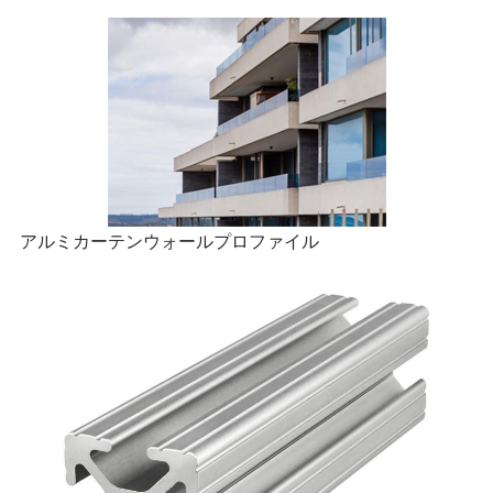
アルミカーテンウォールプロファイル