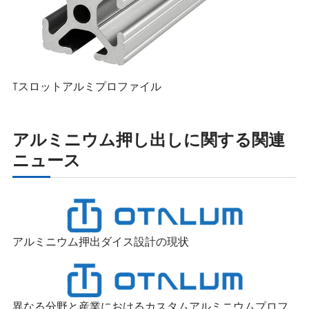
Tスロットアルミプロファイル
アルミニウム押し出しに関する関連
ニュース
アルミニウム押出ダイス設計の現状
異なる分野と産業におけるカスタムアルミニウムプロフ