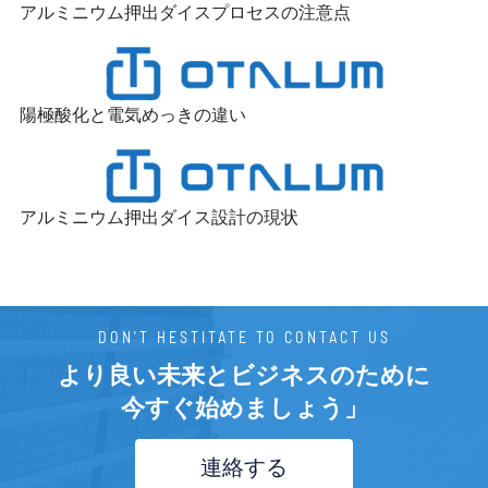
アルミニウム押出ダイスプロセスの注意点
陽極酸化と電気めっきの違い
アルミニウム押出ダイス設計の現状
DON'T HESTITATE TO CONTACT US
より良い未来とビジネスのために
今すぐ始めましょう」
連絡する