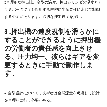
2合理的な押出比、金型の温度、押出シリンダの温度とア
ルミバーの温度を採用する厳密に生産要件に応じて制御
する必要があります。適切な押出速度を採用。
3 .押出機の速度規制を滑らかに
することができるように押出機
の労働者の責任感を向上させ
る、圧力均一、彼らはギアを変
更するときに手動で動作しま
す。
4 .金型設計において，技術者は金属流量を考慮して設計
を合理的に行う必要がある。