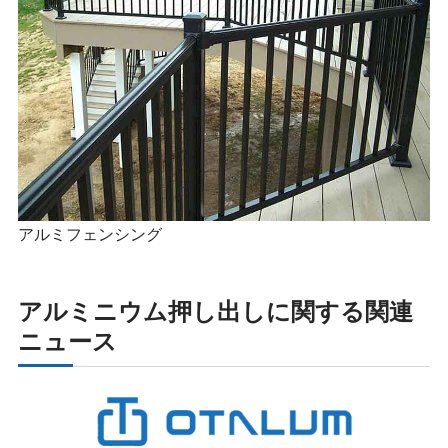
アルミフェンシング
アルミニウム押し出しに関する関連
ニュース