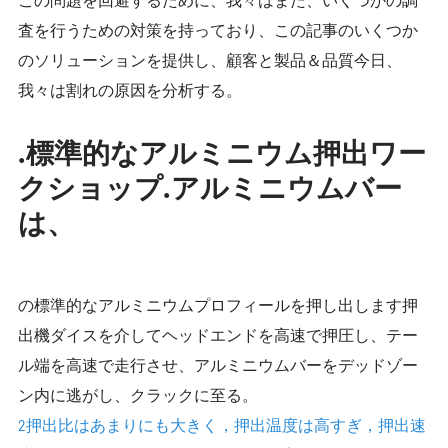
査を行うための対策を持っており、この記事のいくつか
のソリューションを提供し、顧客と製品＆品質今日、
我々は割れの原因を分析する。
.標準的なアルミニウム押出ワー
クショップ.アルミニウムバー
は、
の標準的なアルミニウムプロフィールを押し出します押
出機ダイスを介してヘッドエンドを高速で押圧し、テー
ル端を高速で走行させ、アルミニウムバーをデッドゾー
ン内に逃がし、クラックに至る。
2押出比はあまりにも大きく，押出温度は高すぎ，押出速