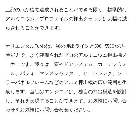
上記の点が後で達成されることができる限り、標準的な
アルミニウム・プロファイルの押出クラックは大幅に減
らされることができます。
オリエンタルTurdoは、40の押出ラインと500 - 5500 tの生
産能力で、よく装備されたプロのアルミニウム押出機メ
ーカーです。我々は、窓やドアシステム、カーテンウォ
ール、パフォーマンスシャッター、ヒートシンク、ソー
ラーパネルフレームなどのアルミ押出機の広い範囲を生
成します。当社のエンジニアは、独自の押出構造を設計
し、それを実現することができます。お気軽にお問い合
わせをお気軽にお問い合わせください。