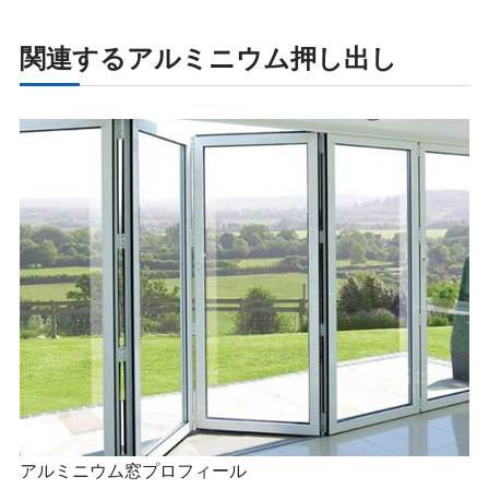
関連するアルミニウム押し出し
アルミニウム窓プロフィール