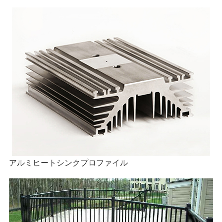
アルミヒートシンクプロファイル