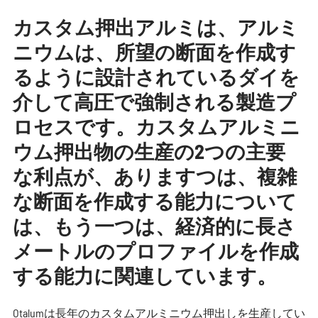
カスタム押出アルミは、アルミ
ニウムは、所望の断面を作成す
るように設計されているダイを
介して高圧で強制される製造プ
ロセスです。カスタムアルミニ
ウム押出物の生産の2つの主要
な利点が、ありますつは、複雑
な断面を作成する能力について
は、もう一つは、経済的に長さ
メートルのプロファイルを作成
する能力に関連しています。
Otalumは長年のカスタムアルミニウム押出しを生産してい