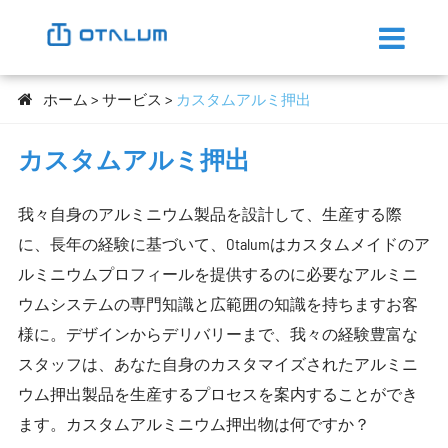
ホーム
サービス
カスタムアルミ押出
カスタムアルミ押出
我々自身のアルミニウム製品を設計して、生産する際
に、長年の経験に基づいて、Otalumはカスタムメイドのア
ルミニウムプロフィールを提供するのに必要なアルミニ
ウムシステムの専門知識と広範囲の知識を持ちますお客
様に。デザインからデリバリーまで、我々の経験豊富な
スタッフは、あなた自身のカスタマイズされたアルミニ
ウム押出製品を生産するプロセスを案内することができ
ます。カスタムアルミニウム押出物は何ですか？