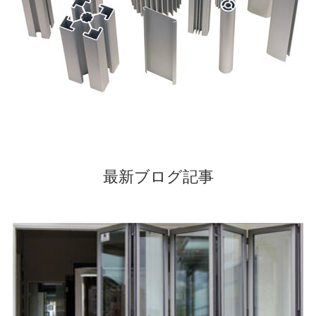
最新ブログ記事