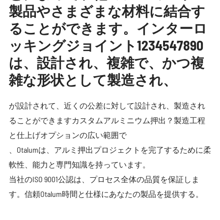
製品やさまざまな材料に結合す
ることができます。インターロ
ッキングジョイント1234547890
は、設計され、複雑で、かつ複
雑な形状として製造され、
が設計されて、近くの公差に対して設計され、製造され
ることができますカスタムアルミニウム押出？製造工程
と仕上げオプションの広い範囲で
、Otalumは、アルミ押出プロジェクトを完了するために柔
軟性、能力と専門知識を持っています。
当社のISO 9001公認は、プロセス全体の品質を保証しま
す。信頼Otalum時間と仕様にあなたの製品を提供する。