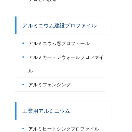
アルミニウム建設プロファイル
アルミニウム窓プロフィール
アルミカーテンウォールプロファイ
ル
アルミフェンシング
工業用アルミニウム
アルミヒートシンクプロファイル