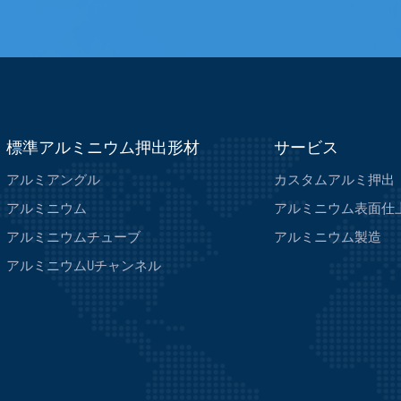
標準アルミニウム押出形材
サービス
アルミアングル
カスタムアルミ押出
アルミニウム
アルミニウム表面仕
アルミニウムチューブ
アルミニウム製造
アルミニウムUチャンネル