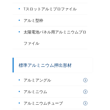
Tスロットアルミプロファイル
アルミ型枠
太陽電池パネル用アルミニウムプロ
ファイル
標準アルミニウム押出形材
アルミアングル
アルミニウム
アルミニウムチューブ