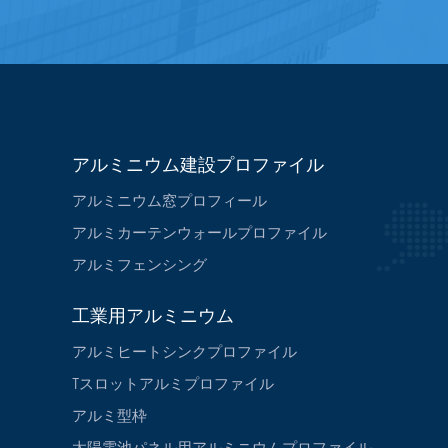
アルミニウム建設プロファイル
アルミニウム窓プロフィール
アルミカーテンウォールプロファイル
アルミフェンシング
工業用アルミニウム
アルミヒートシンクプロファイル
Tスロットアルミプロファイル
アルミ型枠
太陽電池パネル用アルミニウムプロファイル