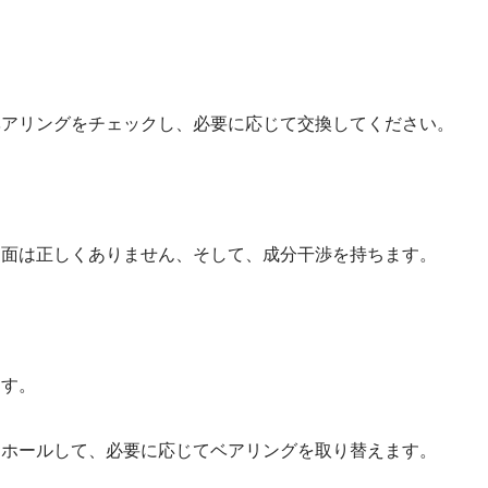
ベアリングをチェックし、必要に応じて交換してください。
局面は正しくありません、そして、成分干渉を持ちます。
ます。
ーホールして、必要に応じてベアリングを取り替えます。