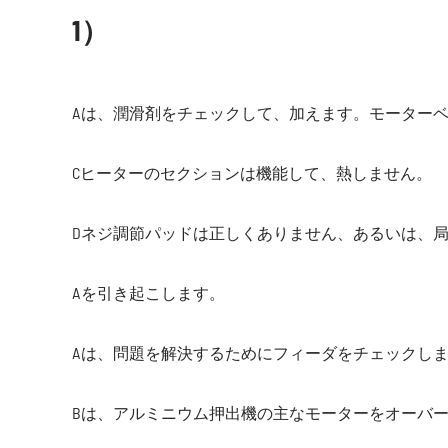
1）
Aは、潤滑剤をチェックして、加えます。モーター
Cヒーターのセクションは機能して、熱しません。
Dネジ調節パッドは正しくありません、あるいは、
Aを引き起こします。
Aは、問題を解決するためにフィーダをチェックし
Bは、アルミニウム押出機の主なモーターをオーバ