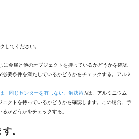
ックしてください。
ねじに金属と他のオブジェクトを持っているかどうかを確認
が必要条件を満たしているかどうかをチェックする。アルミ
続は、同じセンターを有しない。解決策
Aは、アルミニウム
ジェクトを持っているかどうかを確認します。この場合、予
いるかどうかをチェックする。
ます。