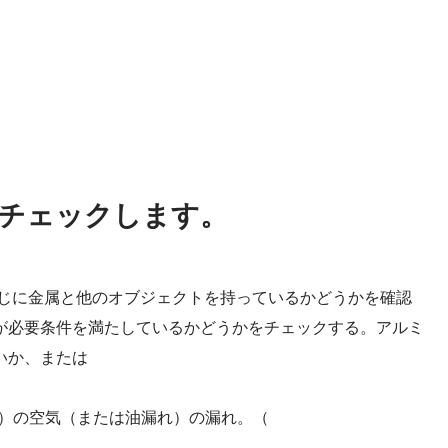
チェックします。
ねじに金属と他のオブジェクトを持っているかどうかを確認
が必要条件を満たしているかどうかをチェックする。アルミ
いか、または
局）の空気（または油漏れ）の漏れ。（