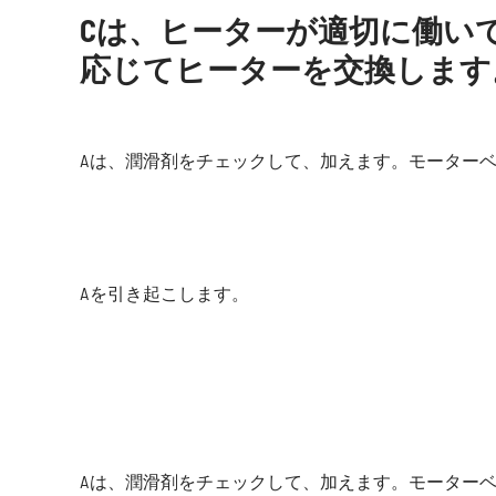
Cは、ヒーターが適切に働い
応じてヒーターを交換します
Aは、潤滑剤をチェックして、加えます。モーター
Aを引き起こします。
Aは、潤滑剤をチェックして、加えます。モーター