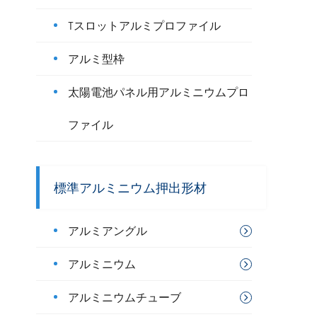
Tスロットアルミプロファイル
アルミ型枠
太陽電池パネル用アルミニウムプロ
ファイル
標準アルミニウム押出形材
アルミアングル
アルミニウム
アルミニウムチューブ