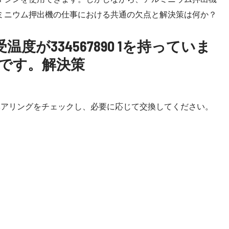
ミニウム押出機の仕事における共通の欠点と解決策は何か？
度が334567890 1を持っていま
です。解決策
ベアリングをチェックし、必要に応じて交換してください。