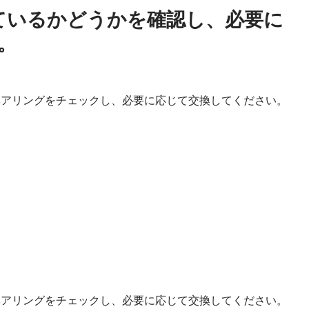
ているかどうかを確認し、必要に
。
ベアリングをチェックし、必要に応じて交換してください。
ベアリングをチェックし、必要に応じて交換してください。