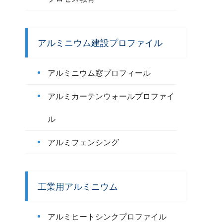
アルミニウム建設プロファイル
アルミニウム窓プロフィール
アルミカーテンウォールプロファイ
ル
アルミフェンシング
工業用アルミニウム
アルミヒートシンクプロファイル