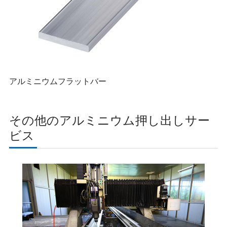
アルミニウムフラットバー
その他のアルミニウム押し出しサー
ビス