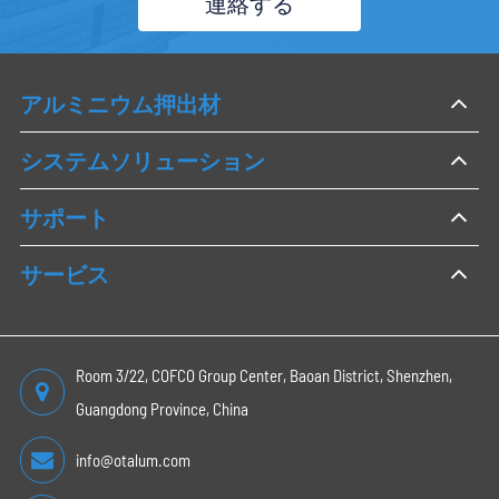
連絡する
アルミニウム押出材
システムソリューション
サポート
サービス
Room 3/22, COFCO Group Center, Baoan District, Shenzhen,
Guangdong Province, China
info@otalum.com