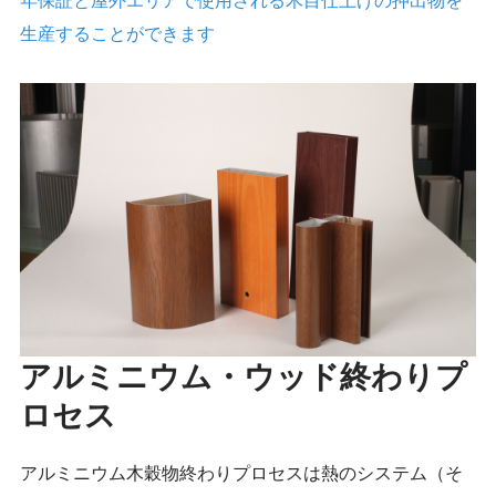
生産することができます
アルミニウム・ウッド終わりプ
ロセス
アルミニウム木穀物終わりプロセスは熱のシステム（そ