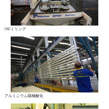
CNCミリング
アルミニウム陽極酸化