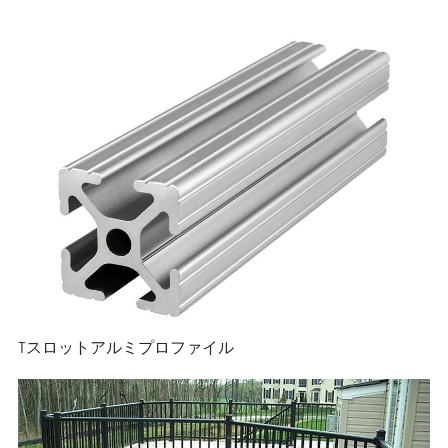
Tスロットアルミプロファイル