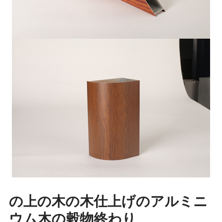
の上の木の木仕上げのアルミニ
ウム木の穀物終わり