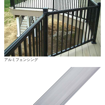
アルミフェンシング