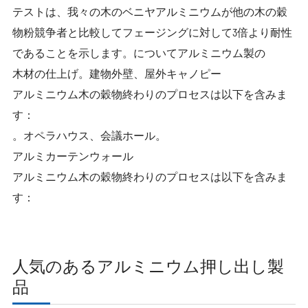
テストは、我々の木のベニヤアルミニウムが他の木の穀
物粉競争者と比較してフェージングに対して3倍より耐性
であることを示します。についてアルミニウム製の
木材の仕上げ。建物外壁、屋外キャノピー
アルミニウム木の穀物終わりのプロセスは以下を含みま
す：
。オペラハウス、会議ホール。
アルミカーテンウォール
アルミニウム木の穀物終わりのプロセスは以下を含みま
す：
人気のあるアルミニウム押し出し製
品