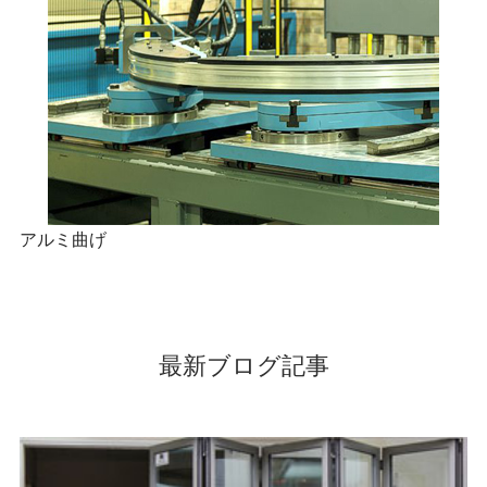
アルミ曲げ
最新ブログ記事