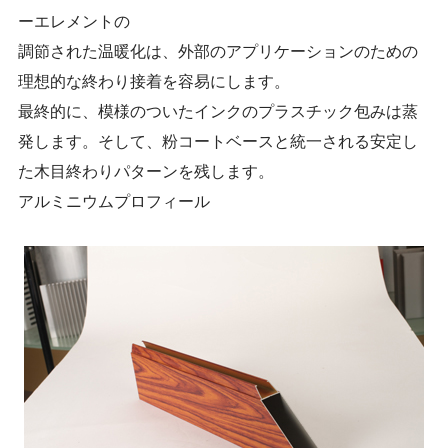
ーエレメントの
調節された温暖化は、外部のアプリケーションのための
理想的な終わり接着を容易にします。
最終的に、模様のついたインクのプラスチック包みは蒸
発します。そして、粉コートベースと統一される安定し
た木目終わりパターンを残します。
アルミニウムプロフィール