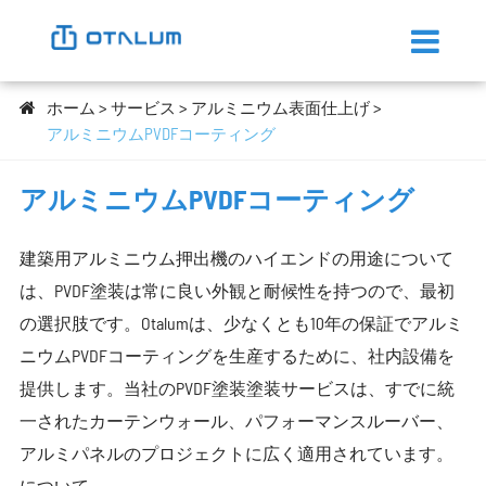
ホーム
サービス
アルミニウム表面仕上げ
アルミニウムPVDFコーティング
アルミニウムPVDFコーティング
建築用アルミニウム押出機のハイエンドの用途について
は、PVDF塗装は常に良い外観と耐候性を持つので、最初
の選択肢です。Otalumは、少なくとも10年の保証でアルミ
ニウムPVDFコーティングを生産するために、社内設備を
提供します。当社のPVDF塗装塗装サービスは、すでに統
一されたカーテンウォール、パフォーマンスルーバー、
アルミパネルのプロジェクトに広く適用されています。
について