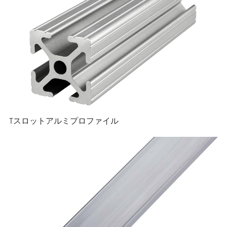
Tスロットアルミプロファイル