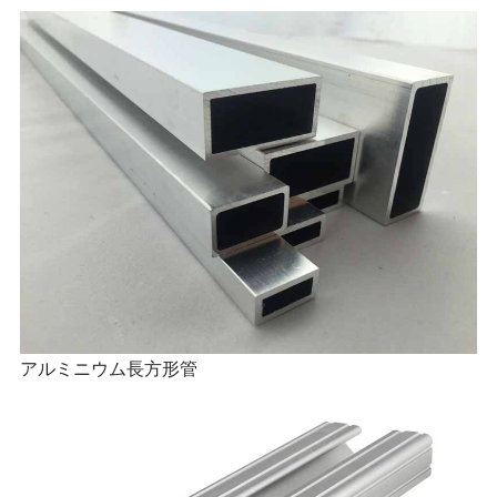
アルミニウム長方形管