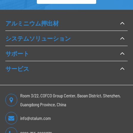
アルミニウム押出材
システムソリューション
サポート
サービス
Room 3/22, COFCO Group Center, Baoan District, Shenzhen,
Guangdong Province, China
info@otalum.com