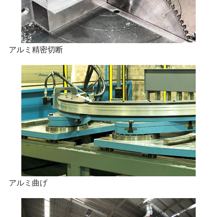
アルミ精密切断
アルミ曲げ