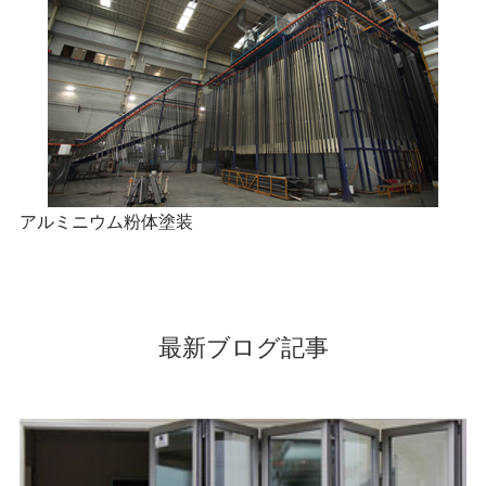
アルミニウム粉体塗装
最新ブログ記事