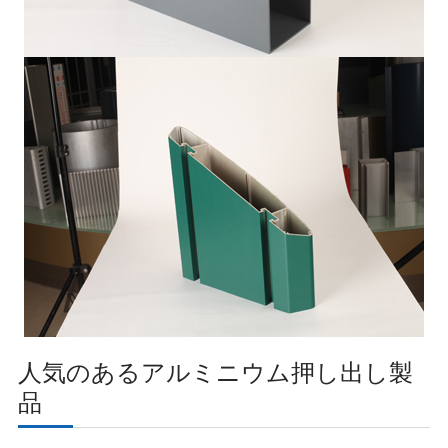
人気のあるアルミニウム押し出し製
品