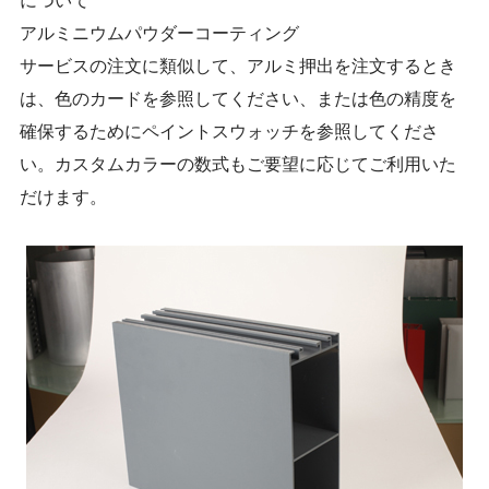
アルミニウムパウダーコーティング
サービスの注文に類似して、アルミ押出を注文するとき
は、色のカードを参照してください、または色の精度を
確保するためにペイントスウォッチを参照してくださ
い。カスタムカラーの数式もご要望に応じてご利用いた
だけます。