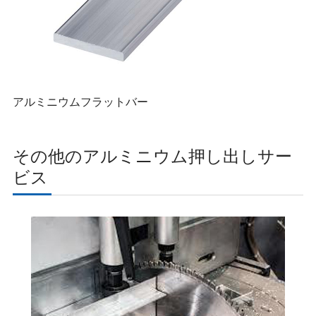
アルミニウムフラットバー
その他のアルミニウム押し出しサー
ビス