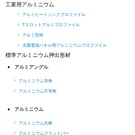
工業用アルミニウム
アルミヒートシンクプロファイル
Tスロットアルミプロファイル
アルミ型枠
太陽電池パネル用アルミニウムプロファイル
標準アルミニウム押出形材
アルミアングル
アルミニウム等角
アルミニウム不等角
アルミニウム
アルミニウム丸棒
アルミニウムフラットバー