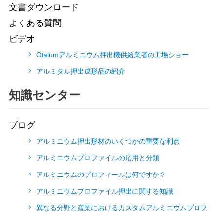
文書ダウンロード
よくある質問
ビデオ
Otalumアルミニウム押出機供給業者の工場ショー
アルミタル押出成形品の紹介
知識センター
ブログ
アルミニウム押出形材のいくつかの重要な利点
アルミニウムプロファイルの応用と分類
アルミニウムのプロフィールは何ですか？
アルミニウムプロファイル押出に関する知識
異なる分野と産業におけるカスタムアルミニウムプロフ