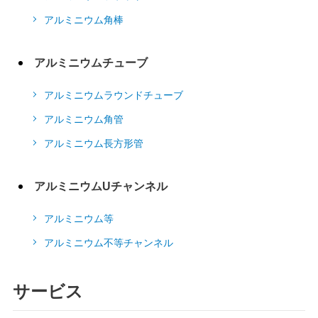
アルミニウム角棒
アルミニウムチューブ
アルミニウムラウンドチューブ
アルミニウム角管
アルミニウム長方形管
アルミニウムUチャンネル
アルミニウム等
アルミニウム不等チャンネル
サービス