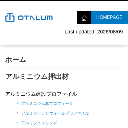
HOMEPAGE
Last updated: 2026/08/09
ホーム
アルミニウム押出材
アルミニウム建設プロファイル
アルミニウム窓プロフィール
アルミカーテンウォールプロファイル
アルミフェンシング