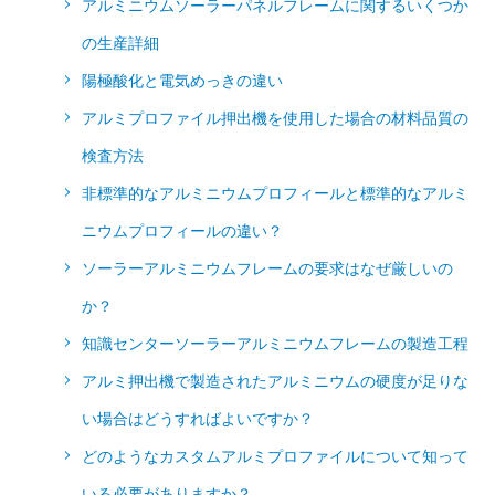
アルミニウムソーラーパネルフレームに関するいくつか
の生産詳細
陽極酸化と電気めっきの違い
アルミプロファイル押出機を使用した場合の材料品質の
検査方法
非標準的なアルミニウムプロフィールと標準的なアルミ
ニウムプロフィールの違い？
ソーラーアルミニウムフレームの要求はなぜ厳しいの
か？
知識センターソーラーアルミニウムフレームの製造工程
アルミ押出機で製造されたアルミニウムの硬度が足りな
い場合はどうすればよいですか？
どのようなカスタムアルミプロファイルについて知って
いる必要がありますか？