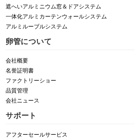
遮へいアルミニウム窓＆ドアシステム
一体化アルミカーテンウォールシステム
アルミルーブルシステム
卵管について
会社概要
名誉証明書
ファクトリーショー
品質管理
会社ニュース
サポート
アフターセールサービス