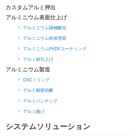
カスタムアルミ押出
アルミニウム表面仕上げ
アルミニウム陽極酸化
アルミニウム粉体塗装
アルミニウムPVDFコーティング
アルミ材仕上げ
アルミニウム製造
CNCミリング
アルミ精密切断
アルミパンチング
アルミ曲げ
システムソリューション