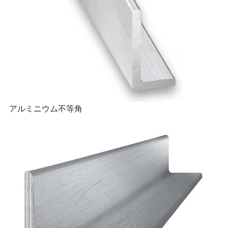
アルミニウム不等角