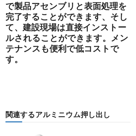
で製品アセンブリと表面処理を
完了することができます、そし
て、建設現場は直接インストー
ルされることができます。メン
テナンスも便利で低コストで
す。
関連するアルミニウム押し出し