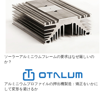
ソーラーアルミニウムフレームの要求はなぜ厳しいの
か？
アルミニウムプロファイルの押出機製造：矯正をいかに
して変形を避けるか