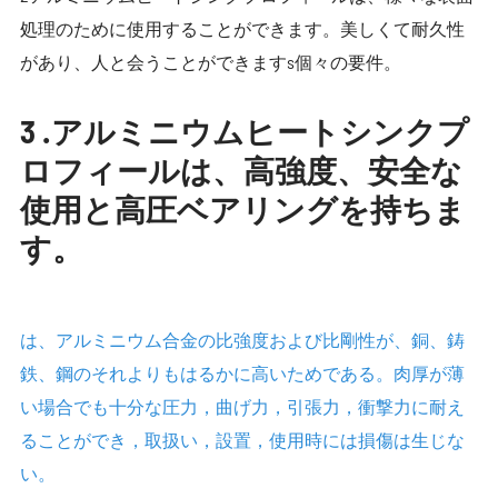
処理のために使用することができます。美しくて耐久性
があり、人と会うことができますs個々の要件。
3 .アルミニウムヒートシンクプ
ロフィールは、高強度、安全な
使用と高圧ベアリングを持ちま
す。
は、アルミニウム合金の比強度および比剛性が、銅、鋳
鉄、鋼のそれよりもはるかに高いためである。肉厚が薄
い場合でも十分な圧力，曲げ力，引張力，衝撃力に耐え
ることができ，取扱い，設置，使用時には損傷は生じな
い。