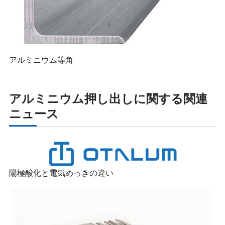
アルミニウム等角
アルミニウム押し出しに関する関連
ニュース
陽極酸化と電気めっきの違い