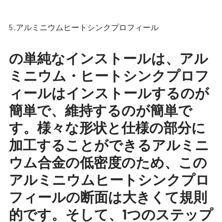
5 .アルミニウムヒートシンクプロフィール
の単純なインストールは、アル
ミニウム・ヒートシンクプロフ
ィールはインストールするのが
簡単で、維持するのが簡単で
す。様々な形状と仕様の部分に
加工することができるアルミニ
ウム合金の低密度のため、この
アルミニウムヒートシンクプロ
フィールの断面は大きくて規則
的です。そして、1つのステップ