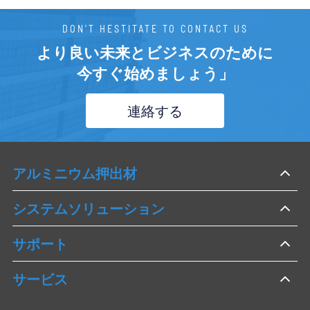
DON'T HESTITATE TO CONTACT US
より良い未来とビジネスのために
今すぐ始めましょう」
連絡する
アルミニウム押出材
システムソリューション
サポート
サービス