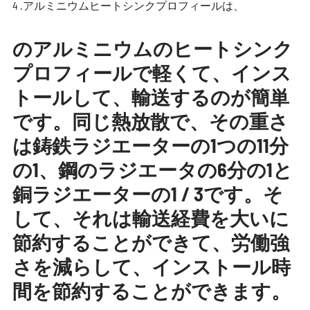
4 .アルミニウムヒートシンクプロフィールは、
のアルミニウムのヒートシンク
プロフィールで軽くて、インス
トールして、輸送するのが簡単
です。同じ熱放散で、その重さ
は鋳鉄ラジエーターの1つの11分
の1、鋼のラジエータの6分の1と
銅ラジエーターの1 / 3です。そ
して、それは輸送経費を大いに
節約することができて、労働強
さを減らして、インストール時
間を節約することができます。