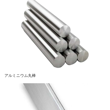
アルミニウム丸棒