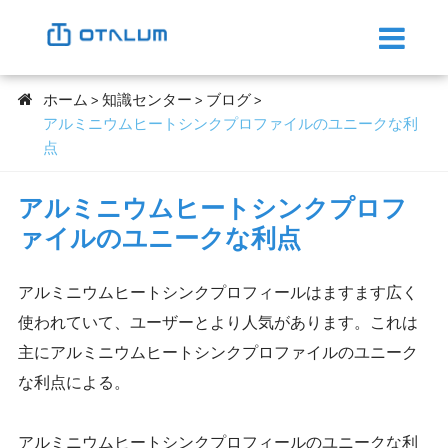
ホーム
知識センター
ブログ
アルミニウムヒートシンクプロファイルのユニークな利
点
アルミニウムヒートシンクプロフ
ァイルのユニークな利点
アルミニウムヒートシンクプロフィールはますます広く
使われていて、ユーザーとより人気があります。これは
主にアルミニウムヒートシンクプロファイルのユニーク
な利点による。
アルミニウムヒートシンクプロフィールのユニークな利