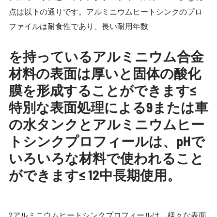
点は以下の通りです。アルミニウムヒートシンクのプロ
ファイルは耐食性であり、長い耐用年数
を持っているアルミニウム合金
材料の表面は厚いと固体の酸化
膜を形成することができます≤
特別な表面処理による9または車
の水タンクとアルミニウムヒー
トシンクプロフィールは、pHで
いろいろな材料で使われること
ができます≤ 12中長期使用。
2アルミニウムヒートシンクプロフィールは、様々な表面